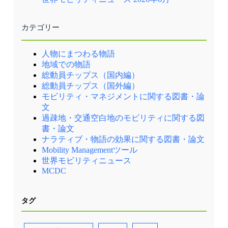
カテゴリー
人物にまつわる物語
地域での物語
総動員チップス（国内編）
総動員チップス（国外編）
モビリティ・マネジメントに関する図書・論
文
過疎地・交通空白地のモビリティに関する図
書・論文
ナラティブ・物語の効果に関する図書・論文
Mobility Managementツール
世界モビリティニュース
MCDC
タグ