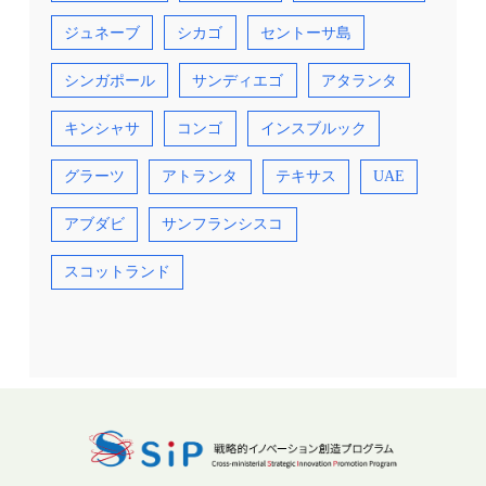
ジュネーブ
シカゴ
セントーサ島
シンガポール
サンディエゴ
アタランタ
キンシャサ
コンゴ
インスブルック
グラーツ
アトランタ
テキサス
UAE
アブダビ
サンフランシスコ
スコットランド