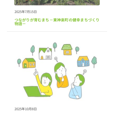
2025年7月15日
つながりが育むまち－東神楽町の健幸まちづくり
物語－
2025年10月8日