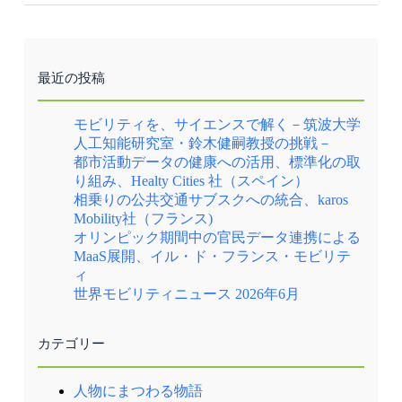
最近の投稿
モビリティを、サイエンスで解く－筑波大学
人工知能研究室・鈴木健嗣教授の挑戦－
都市活動データの健康への活用、標準化の取
り組み、Healty Cities 社（スペイン）
相乗りの公共交通サブスクへの統合、karos
Mobility社（フランス)
オリンピック期間中の官民データ連携による
MaaS展開、イル・ド・フランス・モビリテ
ィ
世界モビリティニュース 2026年6月
カテゴリー
人物にまつわる物語