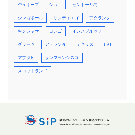
ジュネーブ
シカゴ
セントーサ島
シンガポール
サンディエゴ
アタランタ
キンシャサ
コンゴ
インスブルック
グラーツ
アトランタ
テキサス
UAE
アブダビ
サンフランシスコ
スコットランド