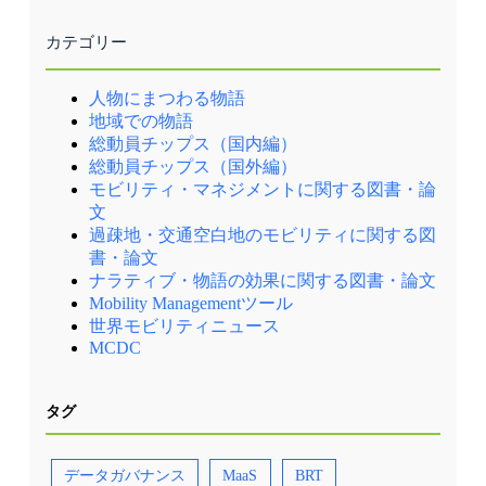
カテゴリー
人物にまつわる物語
地域での物語
総動員チップス（国内編）
総動員チップス（国外編）
モビリティ・マネジメントに関する図書・論
文
過疎地・交通空白地のモビリティに関する図
書・論文
ナラティブ・物語の効果に関する図書・論文
Mobility Managementツール
世界モビリティニュース
MCDC
タグ
データガバナンス
MaaS
BRT