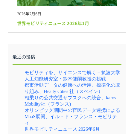
2026年2月6日
世界モビリティニュース 2026年1月
最近の投稿
モビリティを、サイエンスで解く－筑波大学
人工知能研究室・鈴木健嗣教授の挑戦－
都市活動データの健康への活用、標準化の取
り組み、Healty Cities 社（スペイン）
相乗りの公共交通サブスクへの統合、karos
Mobility社（フランス)
オリンピック期間中の官民データ連携による
MaaS展開、イル・ド・フランス・モビリテ
ィ
世界モビリティニュース 2026年6月