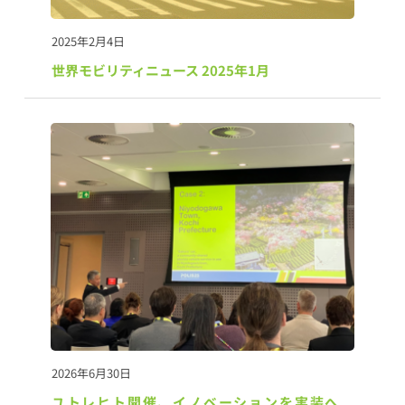
2025年2月4日
世界モビリティニュース 2025年1月
2026年6月30日
ユトレヒト開催、イノベーションを実装へ　