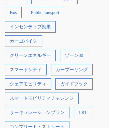
Bus
Public transport
インセンティブ効果
カーゴバイク
クリーンエネルギー
ゾーン30
スマートシティ
カープーリング
シェアモビリティ
ガイドブック
スマートモビリティチャレンジ
サーキュレーションプラン
LRT
コンプリート・ストリート