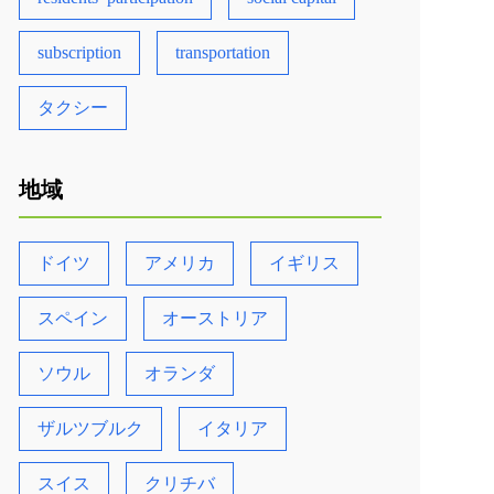
subscription
transportation
タクシー
地域
ドイツ
アメリカ
イギリス
スペイン
オーストリア
ソウル
オランダ
ザルツブルク
イタリア
スイス
クリチバ