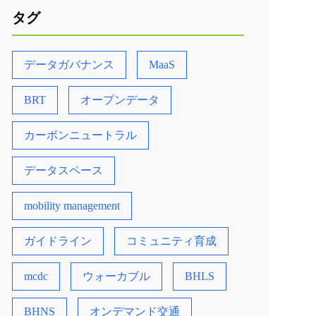
タグ
データガバナンス
MaaS
BRT
オープンデータ
カーボンニュートラル
データスペース
mobility management
ガイドライン
コミュニティ育成
mcdc
ウォーカブル
BHLS
BHNS
オンデマンド交通