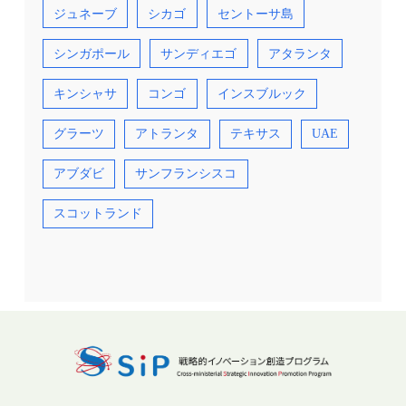
ジュネーブ
シカゴ
セントーサ島
シンガポール
サンディエゴ
アタランタ
キンシャサ
コンゴ
インスブルック
グラーツ
アトランタ
テキサス
UAE
アブダビ
サンフランシスコ
スコットランド