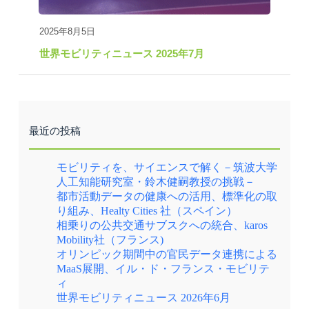
2025年8月5日
世界モビリティニュース 2025年7月
最近の投稿
モビリティを、サイエンスで解く－筑波大学
人工知能研究室・鈴木健嗣教授の挑戦－
都市活動データの健康への活用、標準化の取
り組み、Healty Cities 社（スペイン）
相乗りの公共交通サブスクへの統合、karos
Mobility社（フランス)
オリンピック期間中の官民データ連携による
MaaS展開、イル・ド・フランス・モビリテ
ィ
世界モビリティニュース 2026年6月