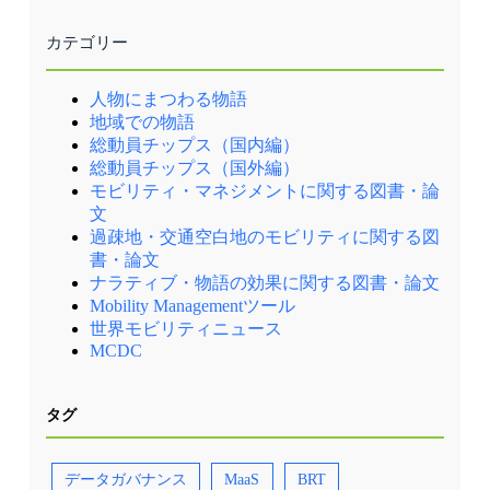
カテゴリー
人物にまつわる物語
地域での物語
総動員チップス（国内編）
総動員チップス（国外編）
モビリティ・マネジメントに関する図書・論
文
過疎地・交通空白地のモビリティに関する図
書・論文
ナラティブ・物語の効果に関する図書・論文
Mobility Managementツール
世界モビリティニュース
MCDC
タグ
データガバナンス
MaaS
BRT