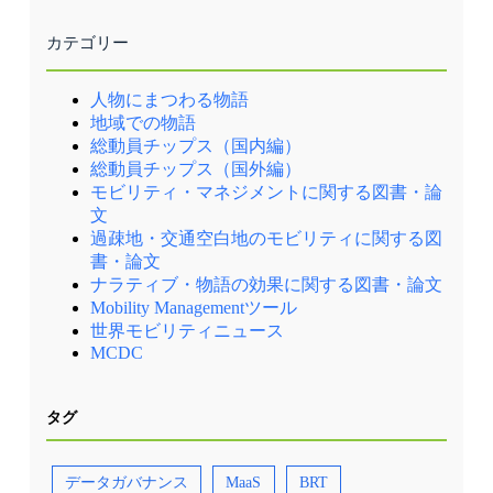
カテゴリー
人物にまつわる物語
地域での物語
総動員チップス（国内編）
総動員チップス（国外編）
モビリティ・マネジメントに関する図書・論
文
過疎地・交通空白地のモビリティに関する図
書・論文
ナラティブ・物語の効果に関する図書・論文
Mobility Managementツール
世界モビリティニュース
MCDC
タグ
データガバナンス
MaaS
BRT