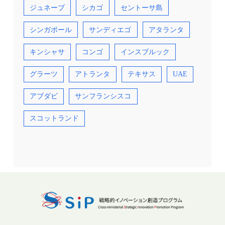
ジュネーブ
シカゴ
セントーサ島
シンガポール
サンディエゴ
アタランタ
キンシャサ
コンゴ
インスブルック
グラーツ
アトランタ
テキサス
UAE
アブダビ
サンフランシスコ
スコットランド