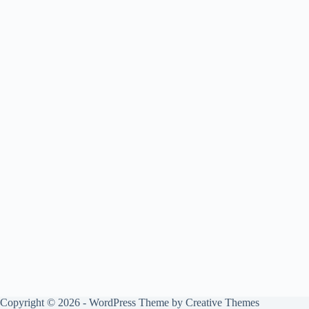
Copyright © 2026 - WordPress Theme by
Creative Themes